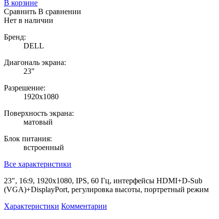
В корзине
Сравнить
В сравнении
Нет в наличии
Бренд:
DELL
Диагональ экрана:
23"
Разрешение:
1920x1080
Поверхность экрана:
матовый
Блок питания:
встроенный
Все характеристики
23", 16:9, 1920x1080, IPS, 60 Гц, интерфейсы HDMI+D-Sub
(VGA)+DisplayPort, регулировка высоты, портретный режим
Характеристики
Комментарии