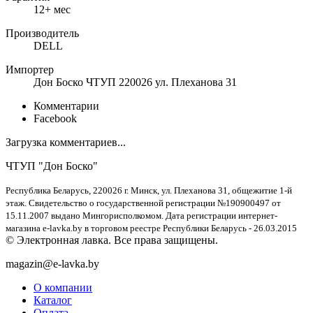
12+ мес
Производитель
DELL
Импортер
Дон Боско ЧТУП 220026 ул. Плеханова 31
Комментарии
Facebook
Загрузка комментариев...
ЧТУП "Дон Боско"
Республика Беларусь, 220026 г. Минск, ул. Плеханова 31, общежитие 1-й
этаж. Свидетельство о государственной регистрации №190900497 от
15.11.2007 выдано Мингорисполкомом. Дата регистрации интернет-
магазина e-lavka.by в торговом реестре Республики Беларусь - 26.03.2015
© Электронная лавка. Все права защищены.
magazin@e-lavka.by
О компании
Каталог
Оплата