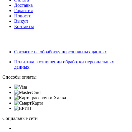
Доставка
Гарантия
Новости
Выкуп
Контакты
Согласие на обработку персональных данных
Политика в отношении обработки персональных
данных
Способы оплаты
Социальные сети