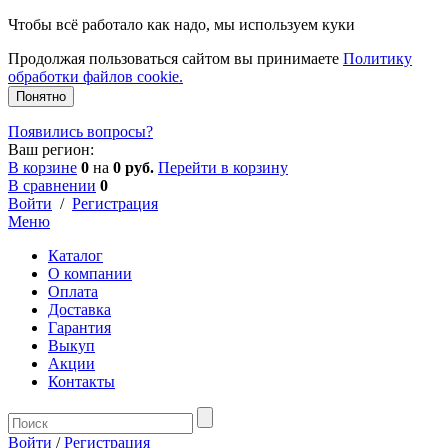
Чтобы всё работало как надо, мы используем куки
Продолжая пользоваться сайтом вы принимаете
Политику
обработки файлов cookie.
Понятно
Появились вопросы?
Ваш регион:
В корзине
0
на
0 руб.
Перейти в корзину
В сравнении
0
Войти
/
Регистрация
Меню
Каталог
О компании
Оплата
Доставка
Гарантия
Выкуп
Акции
Контакты
Войти
/
Регистрация