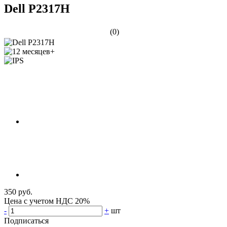
Dell P2317H
(0)
350 руб.
Цена с учетом НДС 20%
-
+
шт
Подписаться