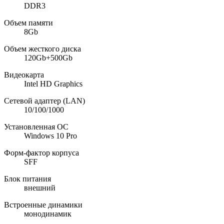
DDR3
Объем памяти
8Gb
Объем жесткого диска
120Gb+500Gb
Видеокарта
Intel HD Graphics
Сетевой адаптер (LAN)
10/100/1000
Установленная ОС
Windows 10 Pro
Форм-фактор корпуса
SFF
Блок питания
внешний
Встроенные динамики
монодинамик