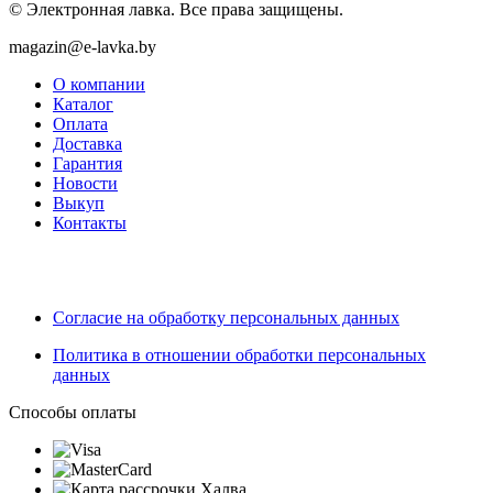
© Электронная лавка. Все права защищены.
magazin@e-lavka.by
О компании
Каталог
Оплата
Доставка
Гарантия
Новости
Выкуп
Контакты
Согласие на обработку персональных данных
Политика в отношении обработки персональных
данных
Способы оплаты