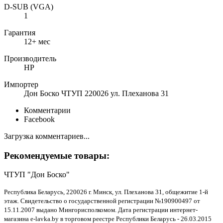
D-SUB (VGA)
1
Гарантия
12+ мес
Производитель
HP
Импортер
Дон Боско ЧТУП 220026 ул. Плеханова 31
Комментарии
Facebook
Загрузка комментариев...
Рекомендуемые товары:
ЧТУП "Дон Боско"
Республика Беларусь, 220026 г. Минск, ул. Плеханова 31, общежитие 1-й
этаж. Свидетельство о государственной регистрации №190900497 от
15.11.2007 выдано Мингорисполкомом. Дата регистрации интернет-
магазина e-lavka.by в торговом реестре Республики Беларусь - 26.03.2015