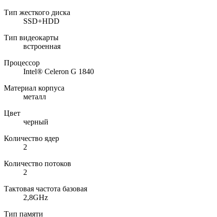
Тип жесткого диска
SSD+HDD
Тип видеокарты
встроенная
Процессор
Intel® Celeron G 1840
Материал корпуса
металл
Цвет
черный
Количество ядер
2
Количество потоков
2
Тактовая частота базовая
2,8GHz
Тип памяти