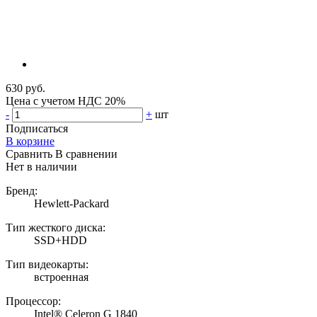
630 руб.
Цена с учетом НДС 20%
-
+
шт
Подписаться
В корзине
Сравнить
В сравнении
Нет в наличии
Бренд:
Hewlett-Packard
Тип жесткого диска:
SSD+HDD
Тип видеокарты:
встроенная
Процессор:
Intel® Celeron G 1840