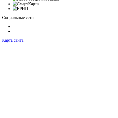
Социальные сети
Карта сайта