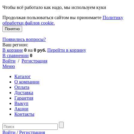
Чтобы всё работало как надо, мы используем куки
Продолжая пользоваться сайтом вы принимаете
Политику
обработки файлов cookie.
Понятно
Появились вопросы?
Ваш регион:
В корзине
0
на
0 руб.
Перейти в корзину
В сравнении
0
Войти
/
Регистрация
Меню
Каталог
О компании
Оплата
Доставка
Гарантия
Выкуп
Акции
Контакты
Войти
/
Регистрация