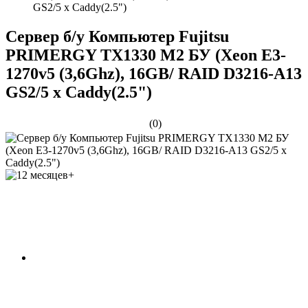
GS2/5 x Caddy(2.5")
Сервер б/у Компьютер Fujitsu
PRIMERGY TX1330 M2 БУ (Xeon E3-
1270v5 (3,6Ghz), 16GB/ RAID D3216-A13
GS2/5 x Caddy(2.5")
(0)