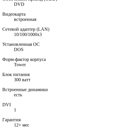
DVD
Видеокарта
встроенная
Сетевой адаптер (LAN)
10/100/1000x3
Установленная ОС
DOS
Форм-фактор корпуса
Tower
Блок питания
300 ватт
Встроенные динамики
есть
DVI
1
Гарантия
12+ мес