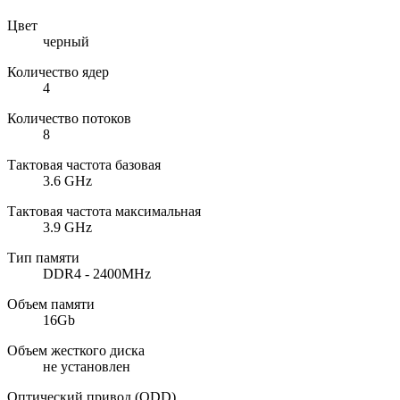
Цвет
черный
Количество ядер
4
Количество потоков
8
Тактовая частота базовая
3.6 GHz
Тактовая частота максимальная
3.9 GHz
Тип памяти
DDR4 - 2400MHz
Объем памяти
16Gb
Объем жесткого диска
не установлен
Оптический привод (ODD)