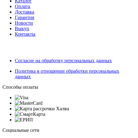
Каталог
Оплата
Доставка
Гарантия
Новости
Выкуп
Контакты
Согласие на обработку персональных данных
Политика в отношении обработки персональных
данных
Способы оплаты
Социальные сети