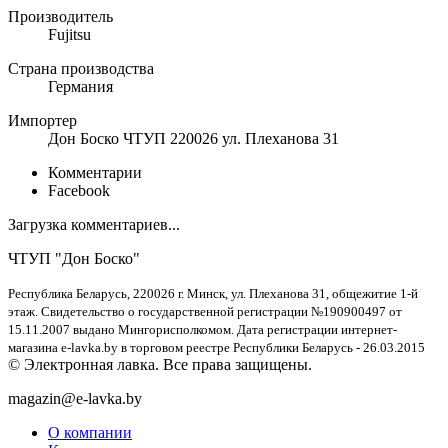
Производитель
Fujitsu
Страна производства
Германия
Импортер
Дон Боско ЧТУП 220026 ул. Плеханова 31
Комментарии
Facebook
Загрузка комментариев...
ЧТУП "Дон Боско"
Республика Беларусь, 220026 г. Минск, ул. Плеханова 31, общежитие 1-й
этаж. Свидетельство о государственной регистрации №190900497 от
15.11.2007 выдано Мингорисполкомом. Дата регистрации интернет-
магазина e-lavka.by в торговом реестре Республики Беларусь - 26.03.2015
© Электронная лавка. Все права защищены.
magazin@e-lavka.by
О компании