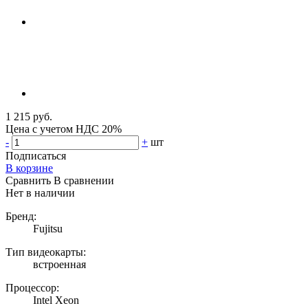
1 215 руб.
Цена с учетом НДС 20%
-
+
шт
Подписаться
В корзине
Сравнить
В сравнении
Нет в наличии
Бренд:
Fujitsu
Тип видеокарты:
встроенная
Процессор:
Intel Xeon