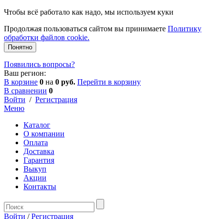
Чтобы всё работало как надо, мы используем куки
Продолжая пользоваться сайтом вы принимаете
Политику
обработки файлов cookie.
Понятно
Появились вопросы?
Ваш регион:
В корзине
0
на
0 руб.
Перейти в корзину
В сравнении
0
Войти
/
Регистрация
Меню
Каталог
О компании
Оплата
Доставка
Гарантия
Выкуп
Акции
Контакты
Войти
/
Регистрация