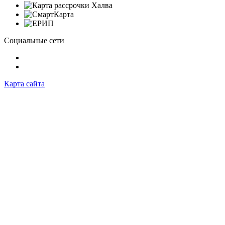
Социальные сети
Карта сайта