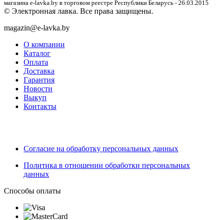
магазина e-lavka.by в торговом реестре Республики Беларусь - 26.03.2015
© Электронная лавка. Все права защищены.
magazin@e-lavka.by
О компании
Каталог
Оплата
Доставка
Гарантия
Новости
Выкуп
Контакты
Согласие на обработку персональных данных
Политика в отношении обработки персональных
данных
Способы оплаты