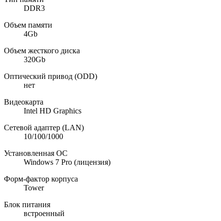
DDR3
Объем памяти
4Gb
Объем жесткого диска
320Gb
Оптический привод (ODD)
нет
Видеокарта
Intel HD Graphics
Сетевой адаптер (LAN)
10/100/1000
Установленная ОС
Windows 7 Pro (лицензия)
Форм-фактор корпуса
Tower
Блок питания
встроенный