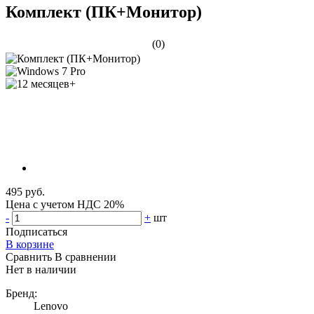
Комплект (ПК+Монитор)
(0)
495 руб.
Цена с учетом НДС 20%
-
+
шт
Подписаться
В корзине
Сравнить
В сравнении
Нет в наличии
Бренд:
Lenovo