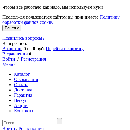
Чтобы всё работало как надо, мы используем куки
Продолжая пользоваться сайтом вы принимаете
Политику
обработки файлов cookie.
Понятно
Появились вопросы?
Ваш регион:
В корзине
0
на
0 руб.
Перейти в корзину
В сравнении
0
Войти
/
Регистрация
Меню
Каталог
О компании
Оплата
Доставка
Гарантия
Выкуп
Акции
Контакты
Войти
/
Регистрация